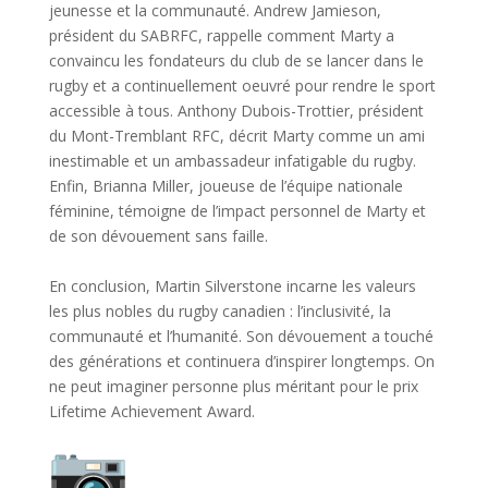
jeunesse et la communauté. Andrew Jamieson,
président du SABRFC, rappelle comment Marty a
convaincu les fondateurs du club de se lancer dans le
rugby et a continuellement oeuvré pour rendre le sport
accessible à tous. Anthony Dubois-Trottier, président
du Mont-Tremblant RFC, décrit Marty comme un ami
inestimable et un ambassadeur infatigable du rugby.
Enfin, Brianna Miller, joueuse de l’équipe nationale
féminine, témoigne de l’impact personnel de Marty et
de son dévouement sans faille.
En conclusion, Martin Silverstone incarne les valeurs
les plus nobles du rugby canadien : l’inclusivité, la
communauté et l’humanité. Son dévouement a touché
des générations et continuera d’inspirer longtemps. On
ne peut imaginer personne plus méritant pour le prix
Lifetime Achievement Award.