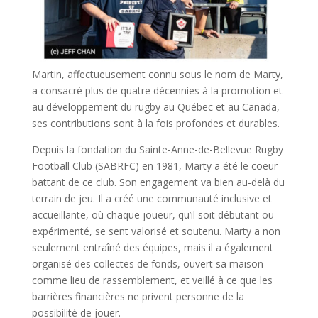
Martin, affectueusement connu sous le nom de Marty,
a consacré plus de quatre décennies à la promotion et
au développement du rugby au Québec et au Canada,
ses contributions sont à la fois profondes et durables.
Depuis la fondation du Sainte-Anne-de-Bellevue Rugby
Football Club (SABRFC) en 1981, Marty a été le coeur
battant de ce club. Son engagement va bien au-delà du
terrain de jeu. Il a créé une communauté inclusive et
accueillante, où chaque joueur, qu’il soit débutant ou
expérimenté, se sent valorisé et soutenu. Marty a non
seulement entraîné des équipes, mais il a également
organisé des collectes de fonds, ouvert sa maison
comme lieu de rassemblement, et veillé à ce que les
barrières financières ne privent personne de la
possibilité de jouer.