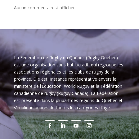
Aucun commentaire à afficher.
La Fédération de Rugby du Québec (Rugby Québec)
est une organisation sans but lucratif, qui regroupe les
associations régionales et les clubs de rugby de la
province. Elle est l’instance représentative envers le
ministère de l’Éducation, World Rugby et la Fédération
canadienne de rugby (Rugby Canada). La Fédération
est présente dans la plupart des régions du Québec et
s’implique auprès de toutes les catégories d’âge.