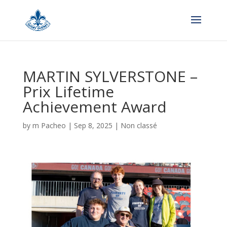
MARTIN SYLVERSTONE –
Prix Lifetime
Achievement Award
by
m Pacheo
|
Sep 8, 2025
|
Non classé