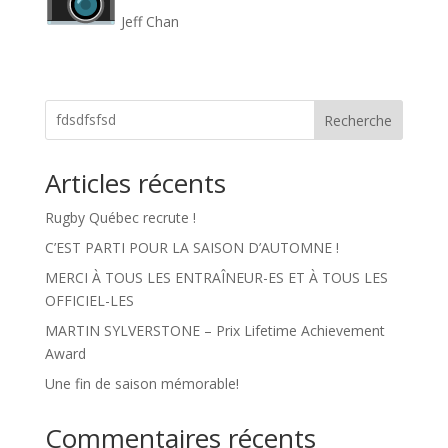
Jeff Chan
Recherche
Articles récents
Rugby Québec recrute !
C’EST PARTI POUR LA SAISON D’AUTOMNE !
MERCI À TOUS LES ENTRAÎNEUR-ES ET À TOUS LES
OFFICIEL-LES
MARTIN SYLVERSTONE – Prix Lifetime Achievement
Award
Une fin de saison mémorable!
Commentaires récents