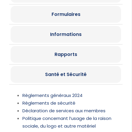
Formulaires
Informations
Rapports
Santé et Sécurité
Règlements généraux 2024
Règlements de sécurité
Déclaration de services aux membres
Politique concernant l’usage de la raison
sociale, du logo et autre matériel