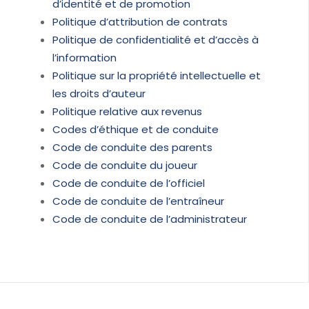
d’identité et de promotion
Politique d’attribution de contrats
Politique de confidentialité et d’accès à
l’information
Politique sur la propriété intellectuelle et
les droits d’auteur
Politique relative aux revenus
Codes d’éthique et de conduite
Code de conduite des parents
Code de conduite du joueur
Code de conduite de l’officiel
Code de conduite de l’entraîneur
Code de conduite de l’administrateur