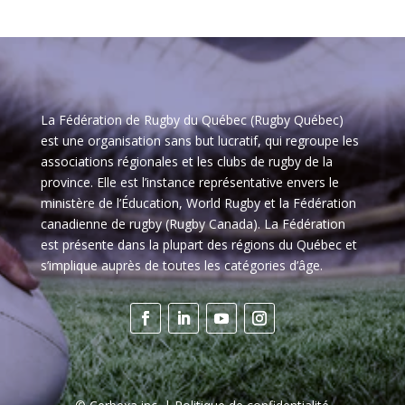
La Fédération de Rugby du Québec (Rugby Québec)
est une organisation sans but lucratif, qui regroupe les
associations régionales et les clubs de rugby de la
province. Elle est l’instance représentative envers le
ministère de l’Éducation, World Rugby et la Fédération
canadienne de rugby (Rugby Canada). La Fédération
est présente dans la plupart des régions du Québec et
s’implique auprès de toutes les catégories d’âge.