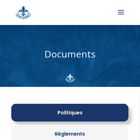
Documents
Politiques
Règlements