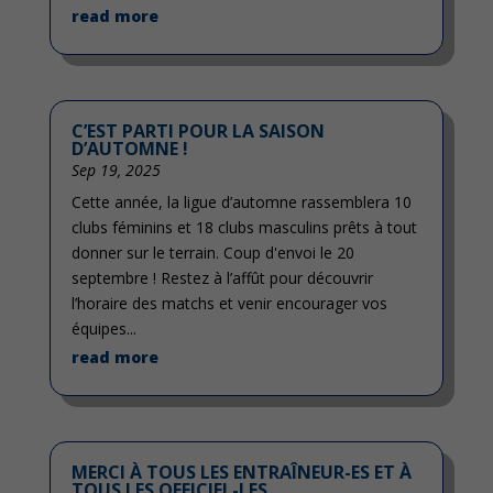
read more
C’EST PARTI POUR LA SAISON
D’AUTOMNE !
Sep 19, 2025
Cette année, la ligue d’automne rassemblera 10
clubs féminins et 18 clubs masculins prêts à tout
donner sur le terrain. Coup d'envoi le 20
septembre ! Restez à l’affût pour découvrir
l’horaire des matchs et venir encourager vos
équipes...
read more
MERCI À TOUS LES ENTRAÎNEUR-ES ET À
TOUS LES OFFICIEL-LES