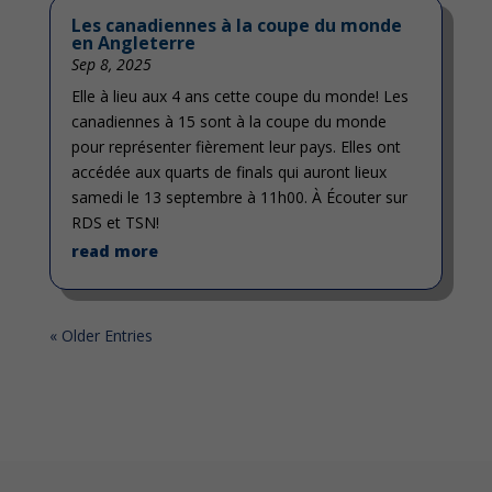
Les canadiennes à la coupe du monde
en Angleterre
Sep 8, 2025
Elle à lieu aux 4 ans cette coupe du monde! Les
canadiennes à 15 sont à la coupe du monde
pour représenter fièrement leur pays. Elles ont
accédée aux quarts de finals qui auront lieux
samedi le 13 septembre à 11h00. À Écouter sur
RDS et TSN!
read more
« Older Entries