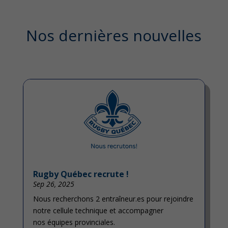
Nos dernières nouvelles
Rugby Québec recrute !
Sep 26, 2025
Nous recherchons 2 entraîneur.es pour rejoindre
notre cellule technique et accompagner
nos équipes provinciales.