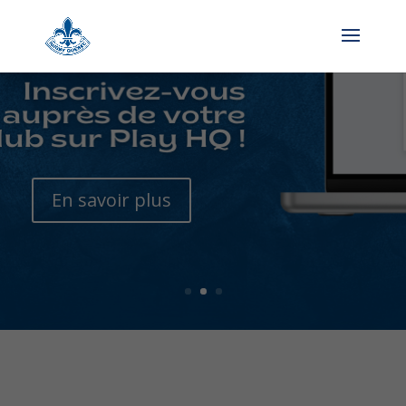
En savoir plus