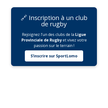
🔗 Inscription à un club
de rugby
Rejoignez l’un des clubs de la
Ligue
Provinciale de Rugby
et vivez votre
passion sur le terrain !
S’inscrire sur SportLomo