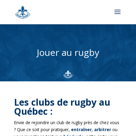
Jouer au rugby
Les clubs de rugby au
Québec :
Envie de rejoindre un club de rugby près de chez vous
? Que ce soit pour pratiquer,
entraîner
,
arbitrer
ou